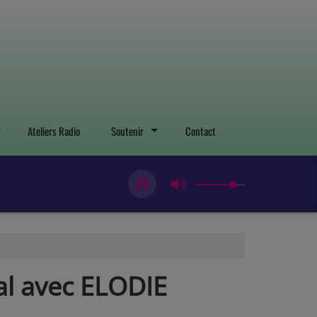
Ateliers Radio
Soutenir
Contact
al avec ELODIE