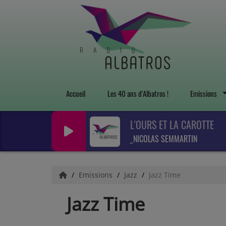
Accueil
Les 40 ans d'Albatros !
Emissions
L'OURS ET LA CAROTTE
_NICOLAS SEMMARTIN
Emissions
Jazz
Jazz Time
Jazz Time