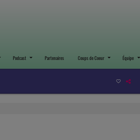
Podcast
Partenaires
Coups de Coeur
Équipe