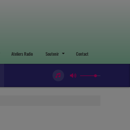
Ateliers Radio
Soutenir
Contact