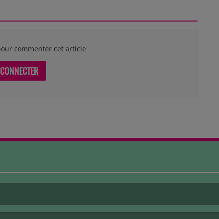
our commenter cet article
 CONNECTER