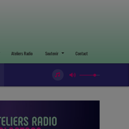
Ateliers Radio
Soutenir
Contact
Next