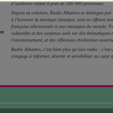
d’audience estimé à près de 500 000 personnes.
Depuis sa création, Radio Albatros se distingue par
à l'honneur la musique classique, tout en offrant un
française sélectionnée et aux musiques du monde. Pa
ice
culturelles et des contenus axés sur des thématiques es
l’environnement, et des réflexions chrétiennes nourr
Radio Albatros, c’est bien plus qu’une radio : c’est
s'engage à informer, divertir et sensibiliser au cœur 