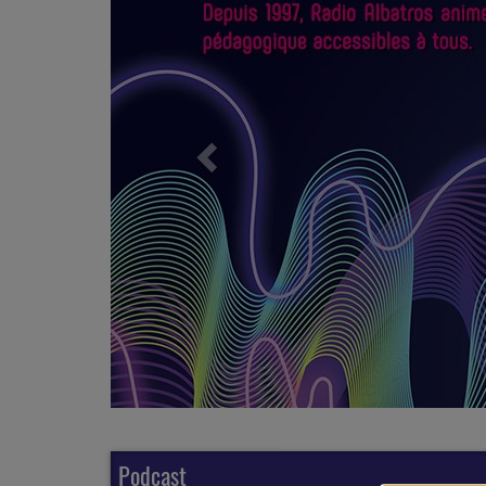
Podcast