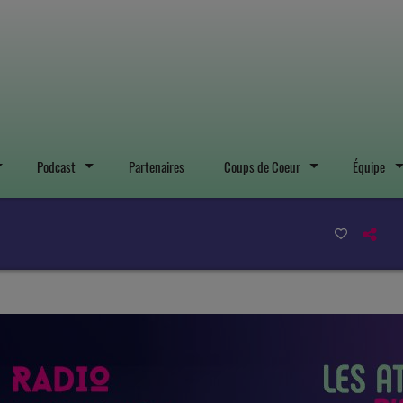
Podcast
Partenaires
Coups de Coeur
Équipe