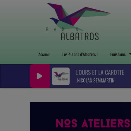
Accueil
Les 40 ans d'Albatros !
Emissions
L'OURS ET LA CAROTTE
_NICOLAS SEMMARTIN
Previous