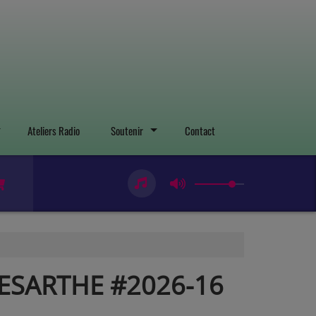
Ateliers Radio
Soutenir
Contact
ESARTHE #2026-16