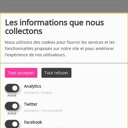
Les informations que nous
collectons
Nous utilisons des cookies pour fournir les services et les
fonctionnalités proposés sur notre site et pour améliorer
l'expérience de nos utilisateurs.
Tout accepter
Tout refuser
Analytics
Utilisation: Analyse
Activé
Twitter
Utilisation: Fonctionnalité
Activé
Facebook