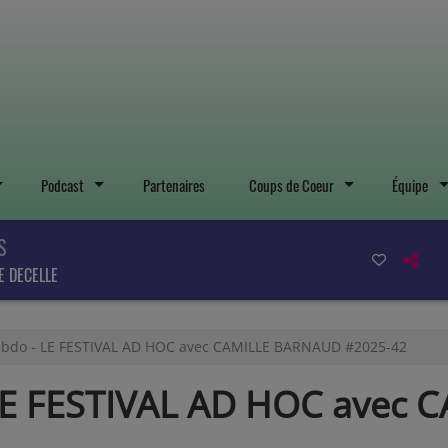
Podcast
Partenaires
Coups de Coeur
Équipe
S
E DECELLE
bdo - LE FESTIVAL AD HOC avec CAMILLE BARNAUD #2025-42
LE FESTIVAL AD HOC avec