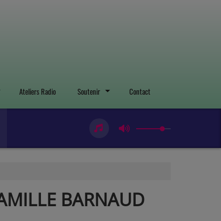
Ateliers Radio
Soutenir
Contact
 CAMILLE BARNAUD