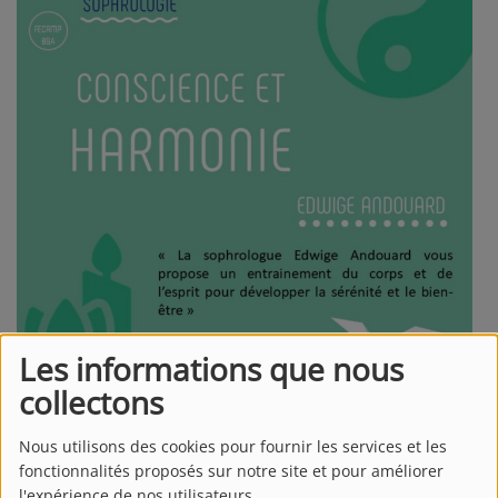
Les informations que nous
collectons
Conscience et harmonie
Nous utilisons des cookies pour fournir les services et les
fonctionnalités proposés sur notre site et pour améliorer
l'expérience de nos utilisateurs.