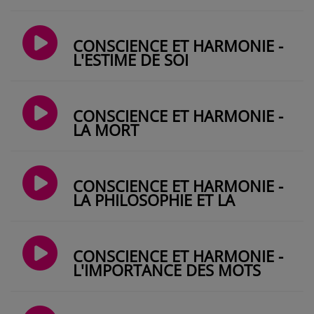
CONSCIENCE ET HARMONIE -
L'ESTIME DE SOI
CONSCIENCE ET HARMONIE -
LA MORT
CONSCIENCE ET HARMONIE -
LA PHILOSOPHIE ET LA
CONSCIENCE
CONSCIENCE ET HARMONIE -
L'IMPORTANCE DES MOTS