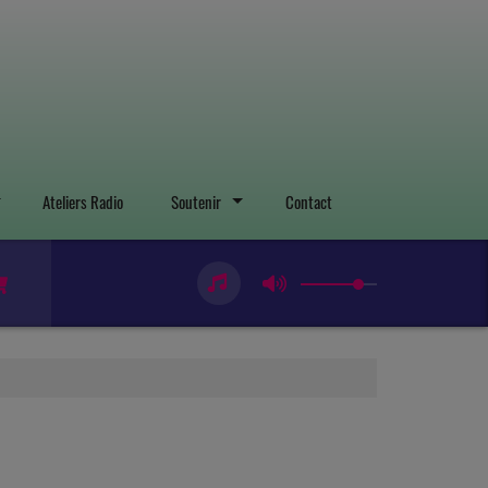
Ateliers Radio
Soutenir
Contact