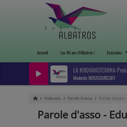
Accueil
Les 40 ans d'Albatros !
Emissions
LA KHOVANSTCHINA-Prel
Modeste MOUSSORGSKY
Podcasts
Parole d'asso
Parole d'asso 
Parole d'asso - Ed