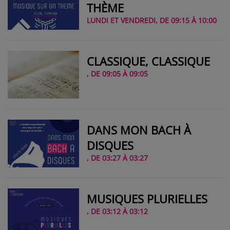
THÈME
LUNDI ET VENDREDI, DE 09:15 À 10:00
CLASSIQUE, CLASSIQUE
, DE 09:05 À 09:05
DANS MON BACH À
DISQUES
, DE 03:27 À 03:27
MUSIQUES PLURIELLES
, DE 03:12 À 03:12