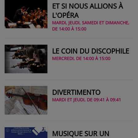
ET SI NOUS ALLIONS À
L'OPÉRA
MARDI, JEUDI, SAMEDI ET DIMANCHE,
DE 14:00 À 15:00
LE COIN DU DISCOPHILE
MERCREDI, DE 14:00 À 15:00
DIVERTIMENTO
MARDI ET JEUDI, DE 09:41 À 09:41
MUSIQUE SUR UN