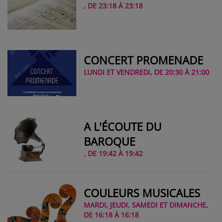
, DE 23:18 À 23:18
CONCERT PROMENADE
LUNDI ET VENDREDI, DE 20:30 À 21:00
A L'ÉCOUTE DU
BAROQUE
, DE 19:42 À 19:42
COULEURS MUSICALES
MARDI, JEUDI, SAMEDI ET DIMANCHE,
DE 16:18 À 16:18