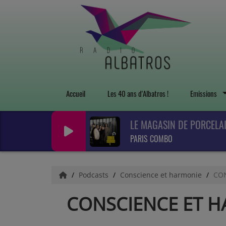
Accueil
Les 40 ans d'Albatros !
Emissions
LE MAGASIN DE PORCELA
PARIS COMBO
Podcasts
Conscience et harmonie
CON
CONSCIENCE ET HA