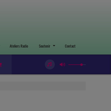
Ateliers Radio
Soutenir
Contact